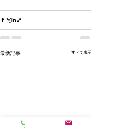
すべて表示
最新記事