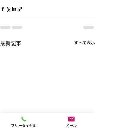
すべて表示
最新記事
フリーダイヤル
メール