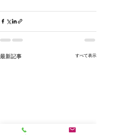
すべて表示
最新記事