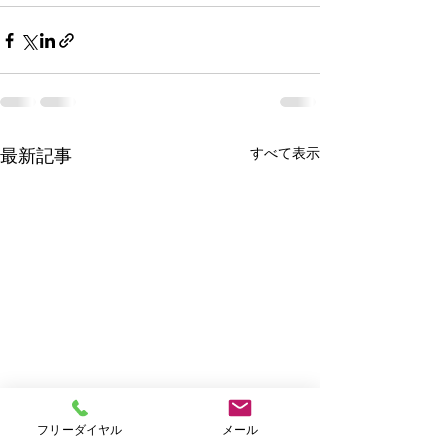
すべて表示
最新記事
フリーダイヤル
メール