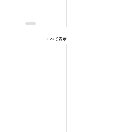
すべて表示