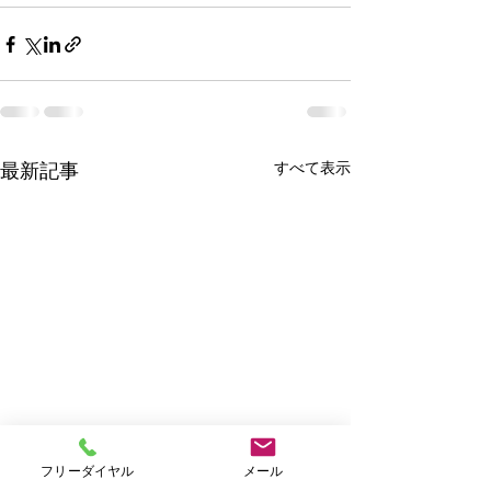
すべて表示
最新記事
フリーダイヤル
メール