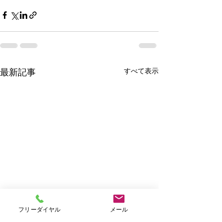
すべて表示
最新記事
フリーダイヤル
メール