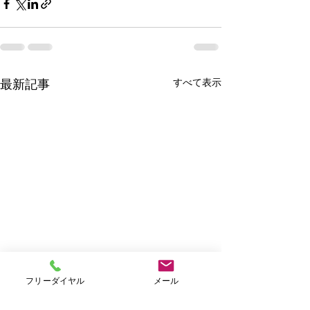
すべて表示
最新記事
フリーダイヤル
メール