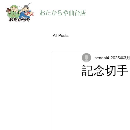
​おたからや仙台店
All Posts
sendai4
2025年3
記念切手