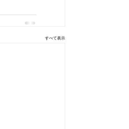
すべて表示