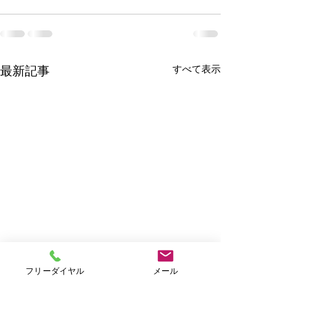
すべて表示
最新記事
フリーダイヤル
メール
Ｗｅｅｋｌｙキャンペー