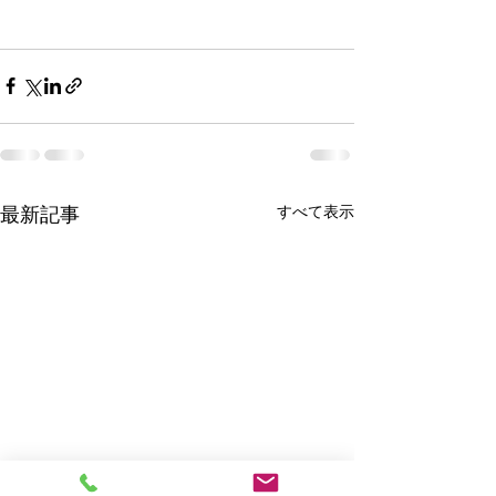
すべて表示
最新記事