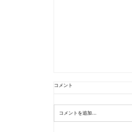
コメント
ブランド時計
コメントを追加…