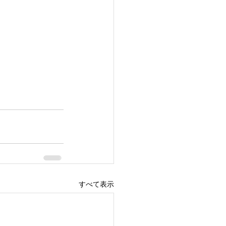
すべて表示