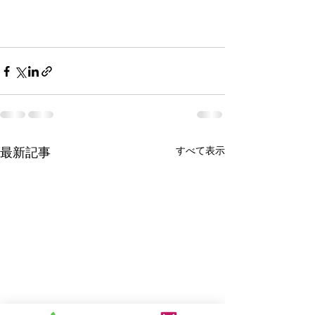
すべて表示
最新記事