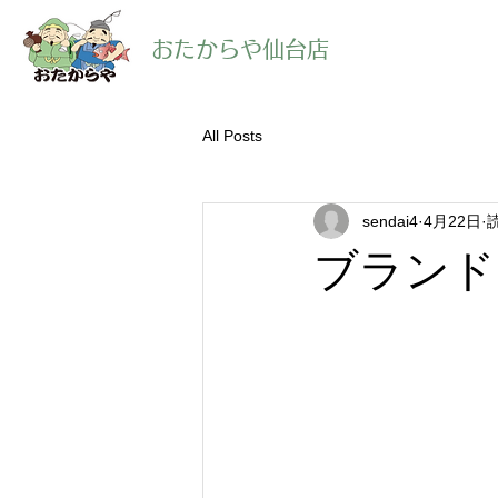
​おたからや仙台店
All Posts
sendai4
4月22日
ブランド