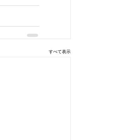
すべて表示