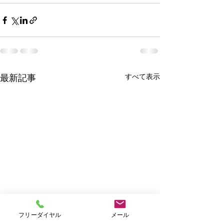
すべて表示
最新記事
フリーダイヤル
メール