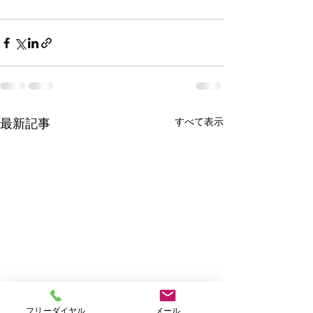
すべて表示
最新記事
フリーダイヤル
メール