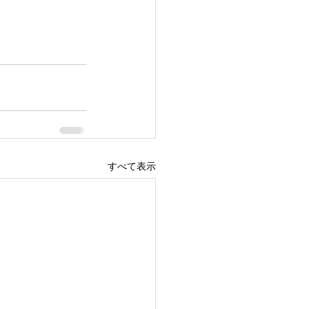
すべて表示