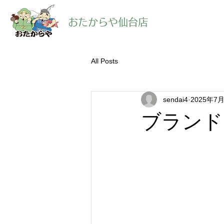
​おたからや仙台店
All Posts
sendai4
2025年7
ブランド