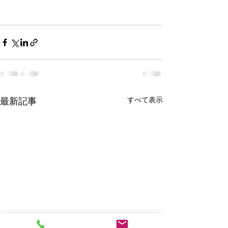
すべて表示
最新記事