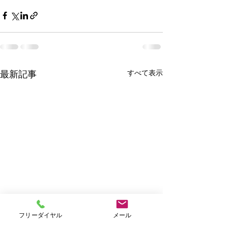
すべて表示
最新記事
フリーダイヤル
メール