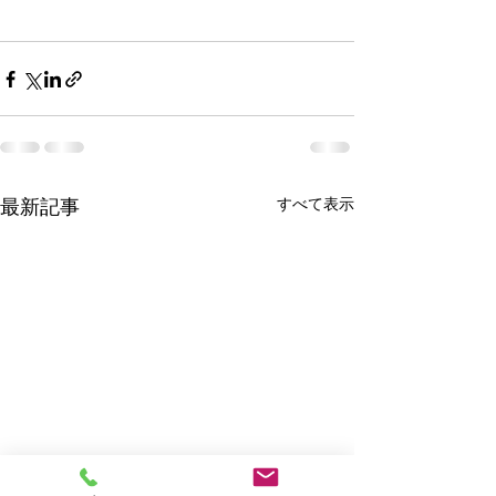
すべて表示
最新記事