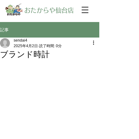
​おたからや仙台店
記事
sendai4
2025年4月2日
読了時間: 0分
ブランド時計