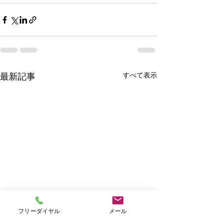
すべて表示
最新記事
フリーダイヤル
メール