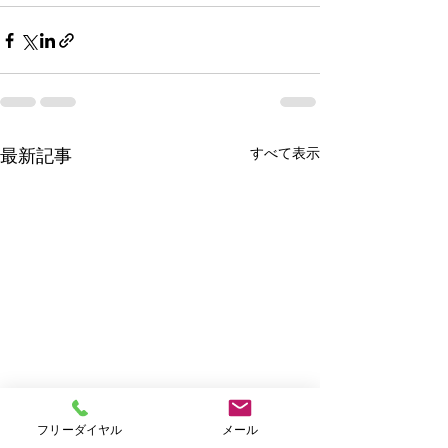
すべて表示
最新記事
フリーダイヤル
メール