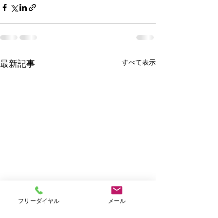
すべて表示
最新記事
フリーダイヤル
メール