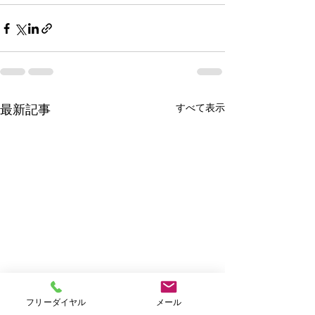
すべて表示
最新記事
フリーダイヤル
メール