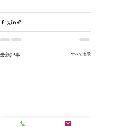
すべて表示
最新記事