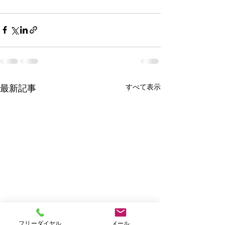
すべて表示
最新記事
フリーダイヤル
メール