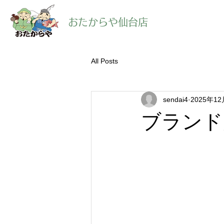
​おたからや仙台店
All Posts
sendai4
2025年1
ブランド