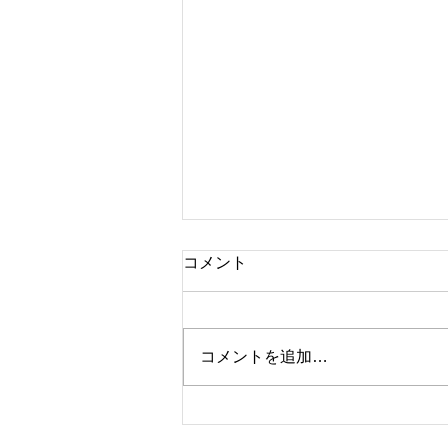
コメント
ブランド時計
コメントを追加…