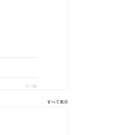
すべて表示