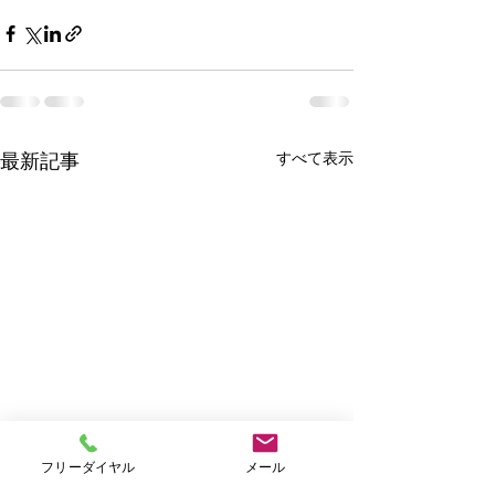
すべて表示
最新記事
フリーダイヤル
メール