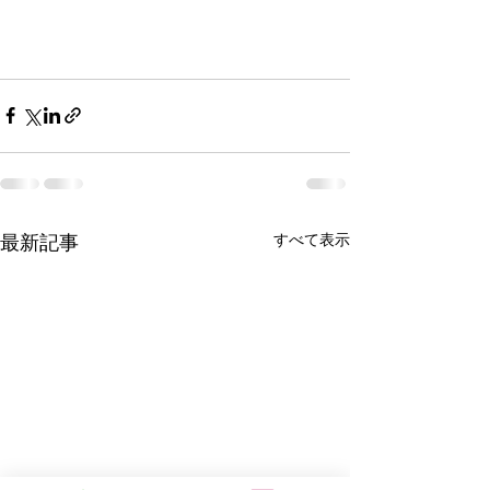
すべて表示
最新記事