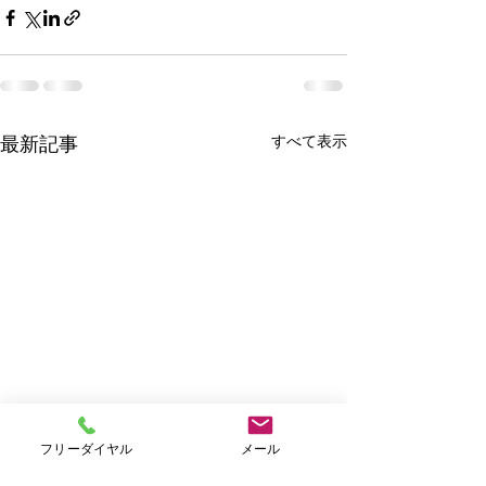
すべて表示
最新記事
フリーダイヤル
メール