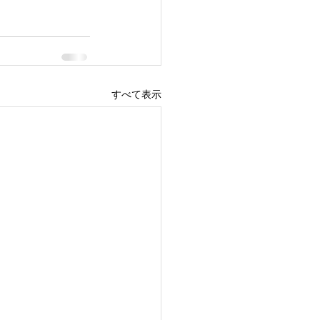
すべて表示