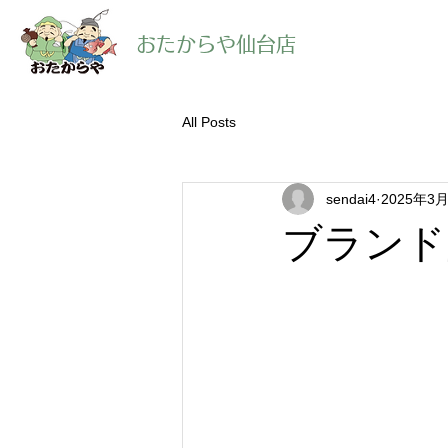
​おたからや仙台店
All Posts
sendai4
2025年3
ブランド