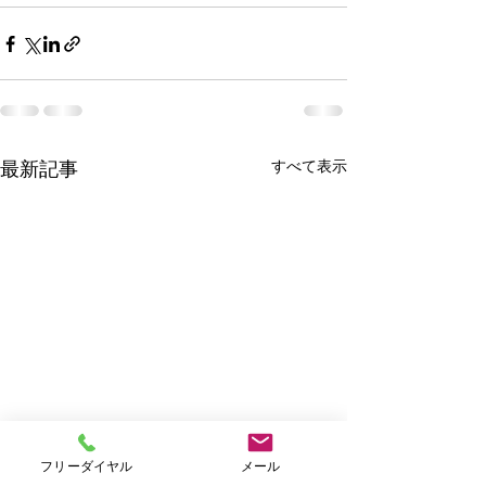
すべて表示
最新記事
フリーダイヤル
メール