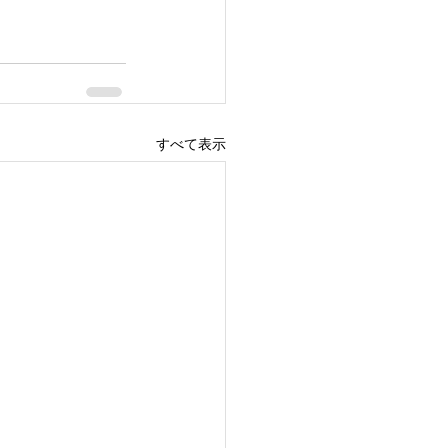
すべて表示