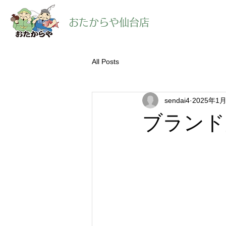
​おたからや仙台店
All Posts
sendai4
2025年1
ブランド