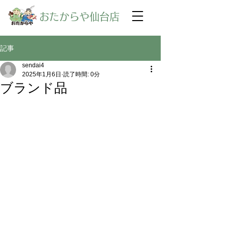
​おたからや仙台店
記事
sendai4
2025年1月6日
読了時間: 0分
ブランド品