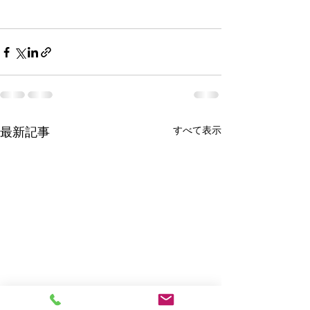
すべて表示
最新記事