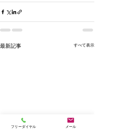
すべて表示
最新記事
フリーダイヤル
メール